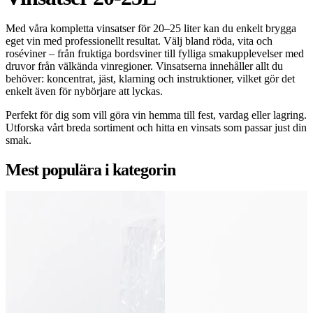
Med våra kompletta vinsatser för 20–25 liter kan du enkelt brygga
eget vin med professionellt resultat. Välj bland röda, vita och
roséviner – från fruktiga bordsviner till fylliga smakupplevelser med
druvor från välkända vinregioner. Vinsatserna innehåller allt du
behöver: koncentrat, jäst, klarning och instruktioner, vilket gör det
enkelt även för nybörjare att lyckas.
Perfekt för dig som vill göra vin hemma till fest, vardag eller lagring.
Utforska vårt breda sortiment och hitta en vinsats som passar just din
smak.
Mest populära i kategorin