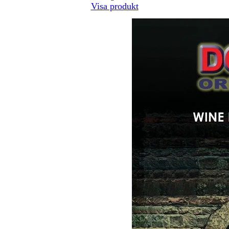
Visa produkt