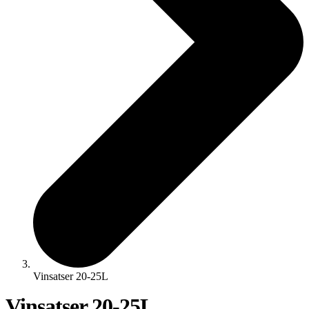
Vinsatser 20-25L
Vinsatser 20-25L