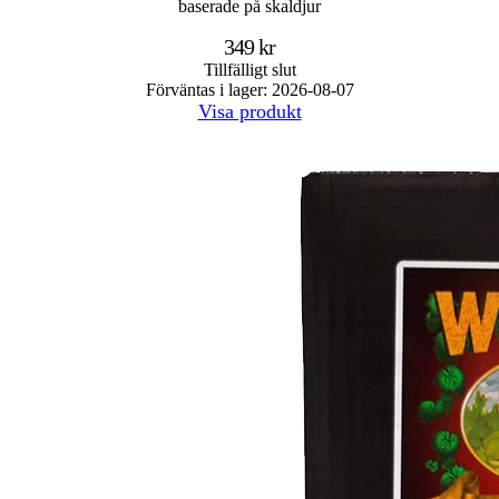
baserade på skaldjur
349 kr
Tillfälligt slut
Förväntas i lager: 2026-08-07
Visa produkt