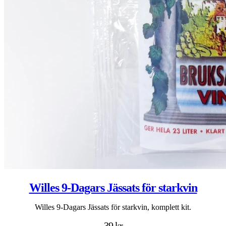
Willes 9-Dagars Jässats för starkvin
Willes 9-Dagars Jässats för starkvin, komplett kit.
39 kr