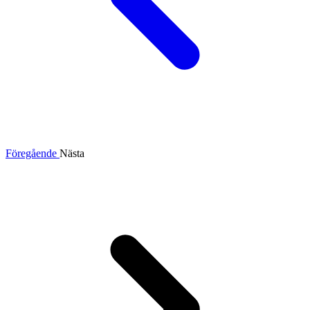
Föregående
Nästa