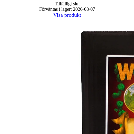
Tillfälligt slut
Förväntas i lager: 2026-08-07
Visa produkt