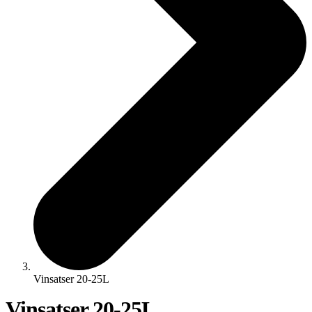
Vinsatser 20-25L
Vinsatser 20-25L