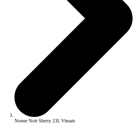
Nonne Noir Sherry 23L Vinsats
☓