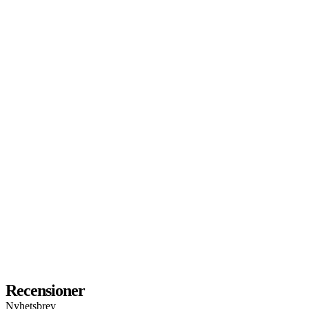
Recensioner
Nyhetsbrev