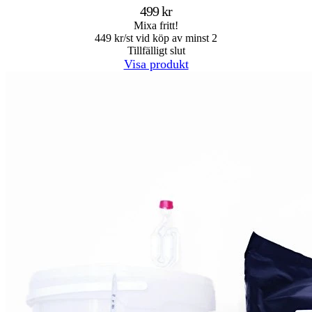
499 kr
Mixa fritt!
449 kr/st vid köp av minst 2
Tillfälligt slut
Visa produkt