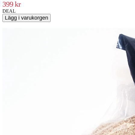
399 kr
DEAL
Lägg i varukorgen