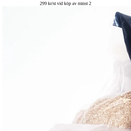
299 kr/st vid köp av minst 2