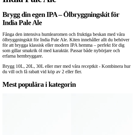
Brygg din egen IPA – Ölbryggningskit för
India Pale Ale
Fånga den intensiva humlearomen och fruktiga beskan med våra
ölbryggningskit för India Pale Ale. Kiten innehåller allt du behöver
för att brygga klassisk eller modern IPA hemma – perfekt för dig
som gillar smakrik öl med karaktär. Passar både nybörjare och
erfarna hembryggare.
Brygg 10L, 20L, 30L eller mer med våra receptkit - Kombinera hur
du vill och få rabatt vid köp av 2 eller fler.
Mest populära i kategorin