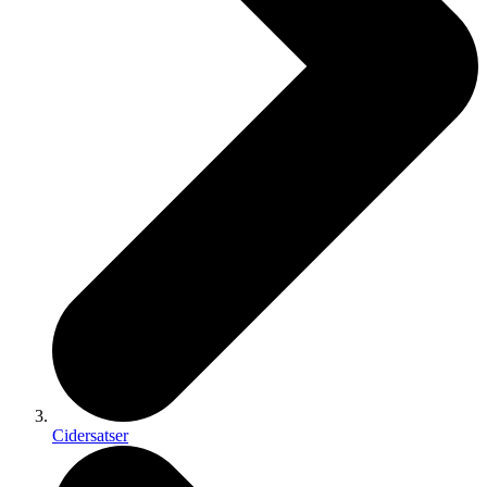
Cidersatser