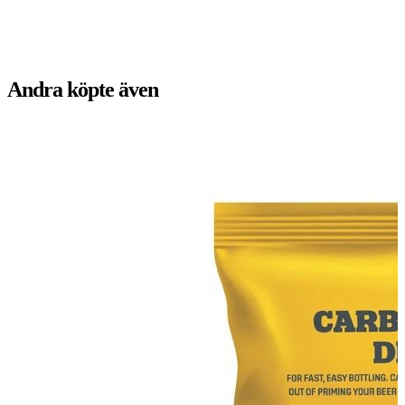
Andra köpte även