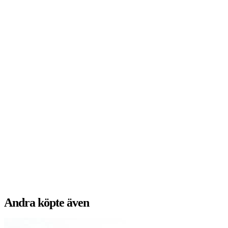
Andra köpte även