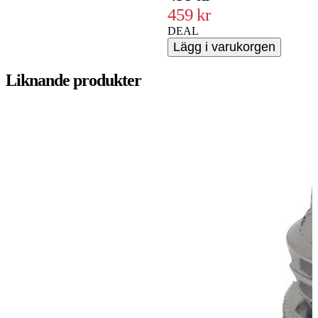
459 kr
DEAL
Lägg i varukorgen
Liknande produkter