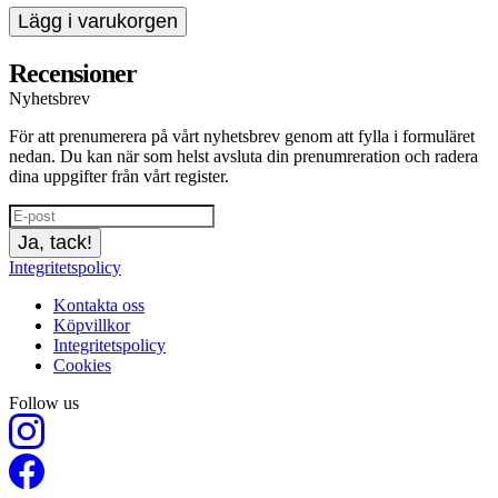
Lägg i varukorgen
Recensioner
Nyhetsbrev
För att prenumerera på vårt nyhetsbrev genom att fylla i formuläret
nedan. Du kan när som helst avsluta din prenumreration och radera
dina uppgifter från vårt register.
Ja, tack!
Integritetspolicy
Kontakta oss
Köpvillkor
Integritetspolicy
Cookies
Follow us