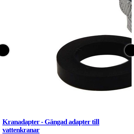
Kranadapter - Gängad adapter till
vattenkranar