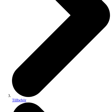
Tillbehör