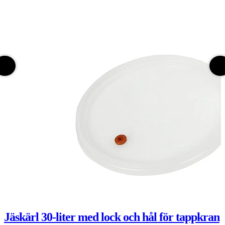
Jäskärl 30-liter med lock och hål för tappkran