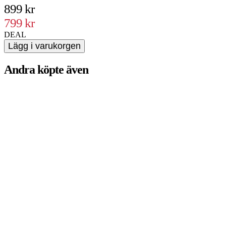
899 kr
799 kr
DEAL
Lägg i varukorgen
Andra köpte även