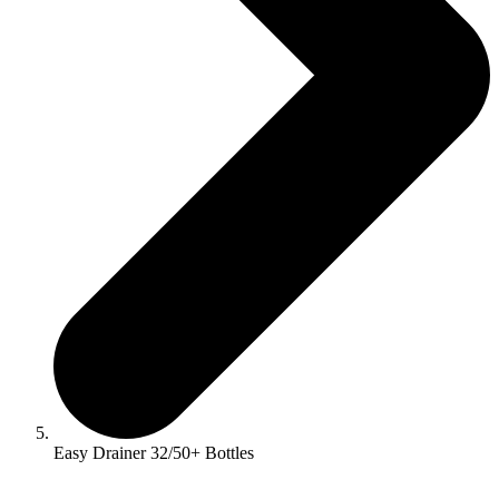
Easy Drainer 32/50+ Bottles
☓