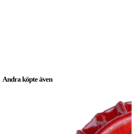
Andra köpte även