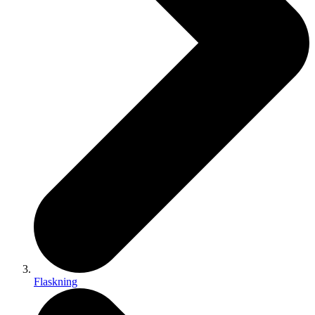
Flaskning