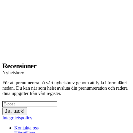
Recensioner
Nyhetsbrev
För att prenumerera på vårt nyhetsbrev genom att fylla i formuläret
nedan. Du kan när som helst avsluta din prenumreration och radera
dina uppgifter från vårt register.
Ja, tack!
Integritetspolicy
Kontakta oss