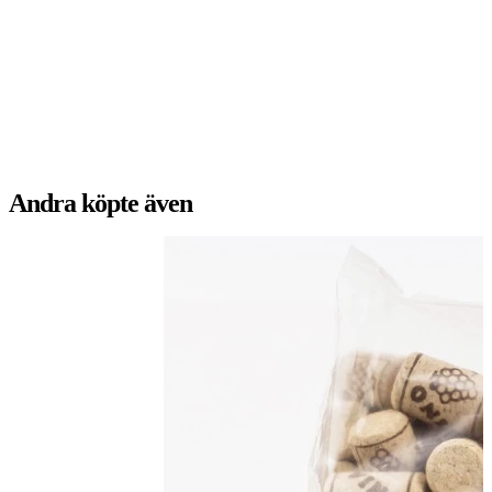
Andra köpte även