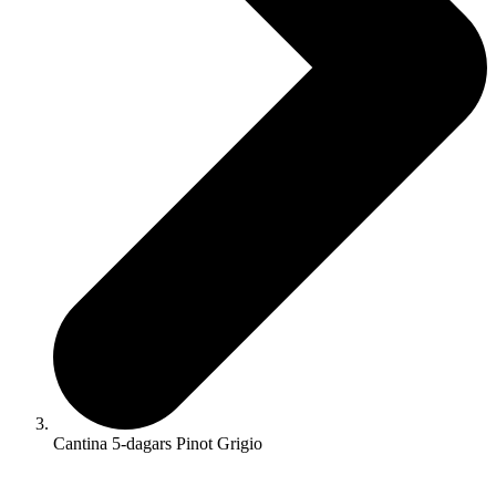
Cantina 5-dagars Pinot Grigio
☓