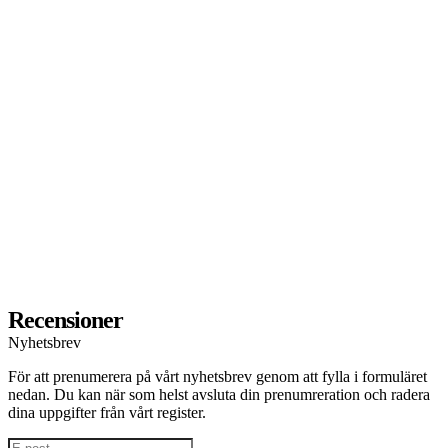
Recensioner
Nyhetsbrev
För att prenumerera på vårt nyhetsbrev genom att fylla i formuläret
nedan. Du kan när som helst avsluta din prenumreration och radera
dina uppgifter från vårt register.