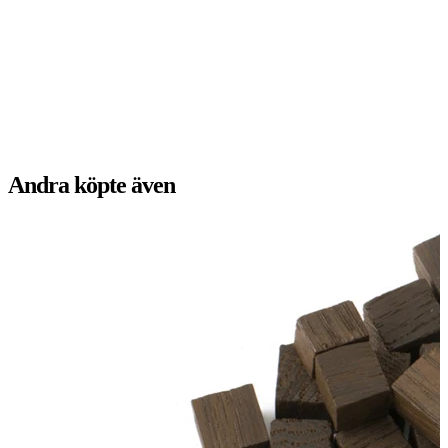
Andra köpte även