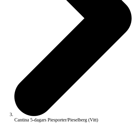
Cantina 5-dagars Piesporter/Pieselberg (Vitt)
☓