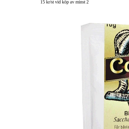
15 kr/st vid köp av minst 2