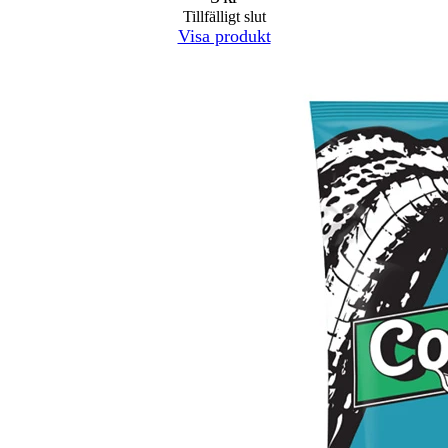
Tillfälligt slut
Visa produkt