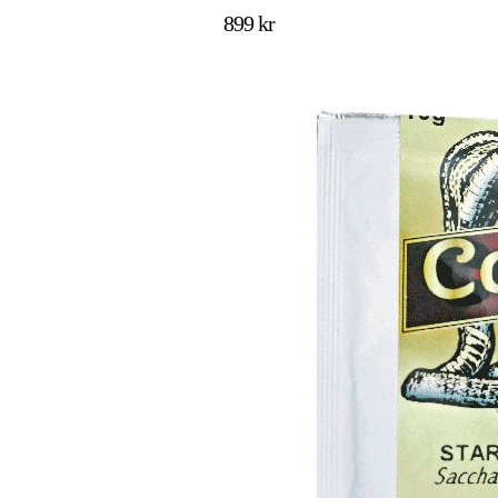
899 kr