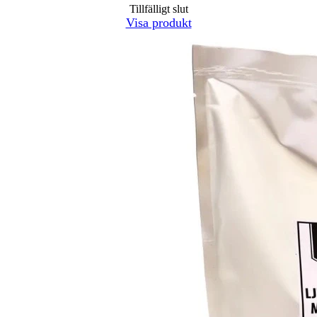
Tillfälligt slut
Visa produkt