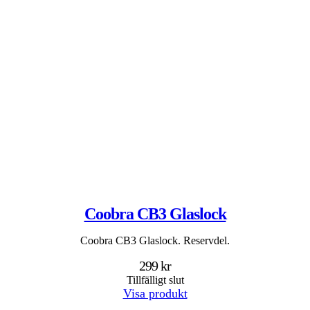
Coobra CB3 Glaslock
Coobra CB3 Glaslock. Reservdel.
299 kr
Tillfälligt slut
Visa produkt