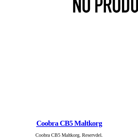
Coobra CB5 Maltkorg
Coobra CB5 Maltkorg. Reservdel.