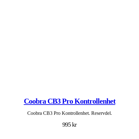
Coobra CB3 Pro Kontrollenhet
Coobra CB3 Pro Kontrollenhet. Reservdel.
995 kr