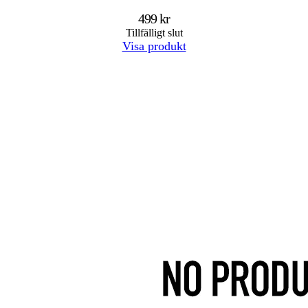
499 kr
Tillfälligt slut
Visa produkt