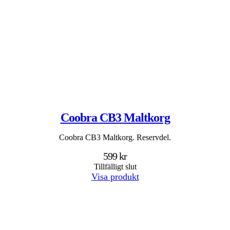
Coobra CB3 Maltkorg
Coobra CB3 Maltkorg. Reservdel.
599 kr
Tillfälligt slut
Visa produkt