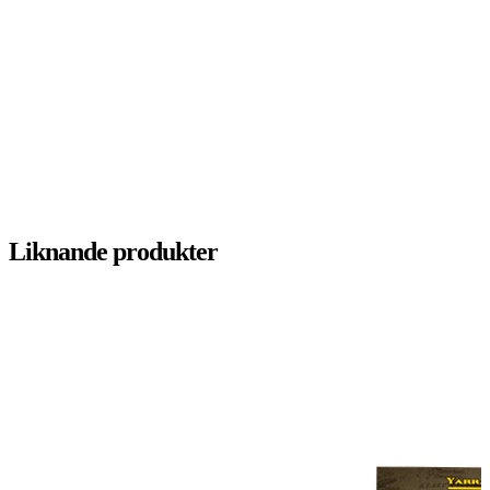
Liknande produkter