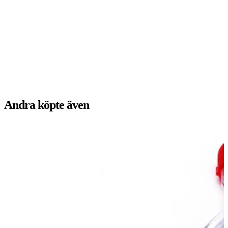
Andra köpte även