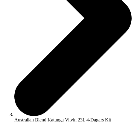
Australian Blend Katunga Vitvin 23L 4-Dagars Kit
☓