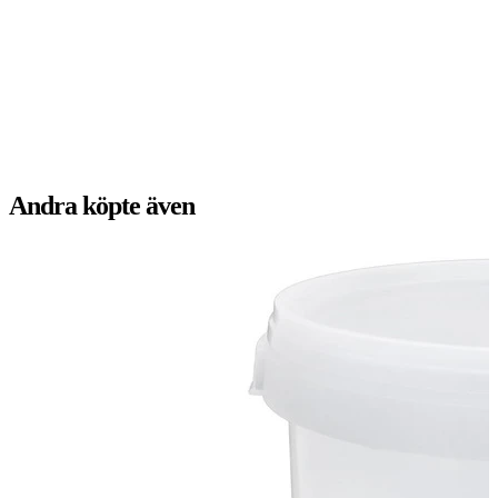
Andra köpte även